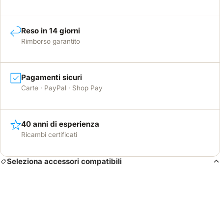
Reso in 14 giorni
Rimborso garantito
Pagamenti sicuri
Carte · PayPal · Shop Pay
40 anni di esperienza
Ricambi certificati
Seleziona accessori compatibili