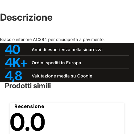
Descrizione
Braccio inferiore AC384 per chiudiporta a pavimento.
40
Anni di esperienza nella sicurezza
4K+
Ordini spediti in Europa
4,8
Valutazione media su Google
Prodotti simili
Recensione
0.0