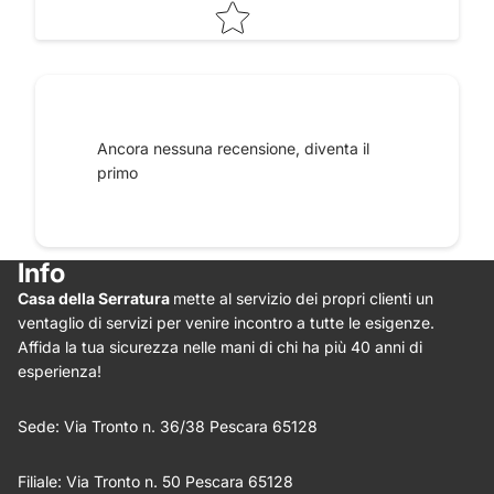
Raccontaci le tue impressioni
Ancora nessuna recensione, diventa il
primo
Info
Casa della Serratura
mette al servizio dei propri clienti un
Star rating
ventaglio di servizi per venire incontro a tutte le esigenze.
Affida la tua sicurezza nelle mani di chi ha più 40 anni di
esperienza!
Sede: Via Tronto n. 36/38 Pescara 65128
Filiale: Via Tronto n. 50 Pescara 65128