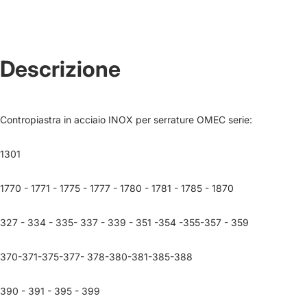
Descrizione
Contropiastra in acciaio INOX per serrature OMEC serie:
1301
1770 - 1771 - 1775 - 1777 - 1780 - 1781 - 1785 - 1870
327 - 334 - 335- 337 - 339 - 351 -354 -355-357 - 359
370-371-375-377- 378-380-381-385-388
390 - 391 - 395 - 399