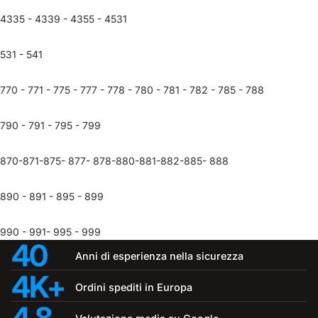
4335 - 4339 - 4355 - 4531
531 - 541
770 - 771 - 775 - 777 - 778 - 780 - 781 - 782 - 785 - 788
790 - 791 - 795 - 799
870-871-875- 877- 878-880-881-882-885- 888
890 - 891 - 895 - 899
990 - 991- 995 - 999
40
Anni di esperienza nella sicurezza
4K+
Ordini spediti in Europa