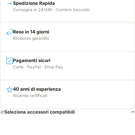
Spedizione Rapida
Consegna in 24/48h · Corriere tracciato
Reso in 14 giorni
Rimborso garantito
Pagamenti sicuri
Carte · PayPal · Shop Pay
40 anni di esperienza
Ricambi certificati
Seleziona accessori compatibili