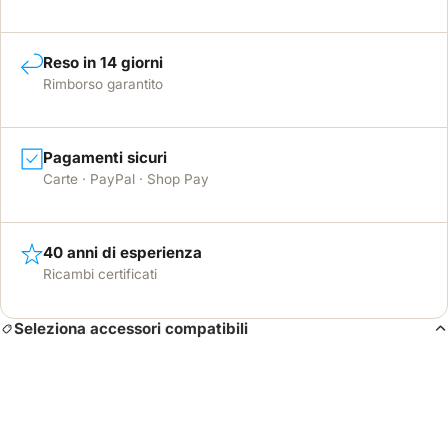
Reso in 14 giorni
Rimborso garantito
Pagamenti sicuri
Carte · PayPal · Shop Pay
40 anni di esperienza
Ricambi certificati
Seleziona accessori compatibili