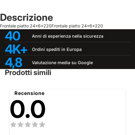
Descrizione
Frontale piatto 24x6x220Frontale piatto 24x6x220
40
Anni di esperienza nella sicurezza
4K+
Ordini spediti in Europa
4,8
Valutazione media su Google
Prodotti simili
Recensione
0.0