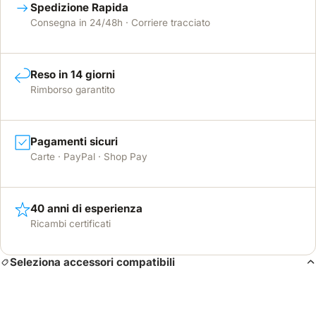
Spedizione Rapida
Consegna in 24/48h · Corriere tracciato
Reso in 14 giorni
Rimborso garantito
Pagamenti sicuri
Carte · PayPal · Shop Pay
40 anni di esperienza
Ricambi certificati
Seleziona accessori compatibili