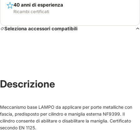
40 anni di esperienza
Ricambi certificati
Seleziona accessori compatibili
Descrizione
Meccanismo base LAMPO da applicare per porte metalliche con
fascia, predisposto per cilindro e maniglia esterna NF9399. Il
cilindro consente di abilitare o disabilitare la maniglia. Certificato
secondo EN 1125.