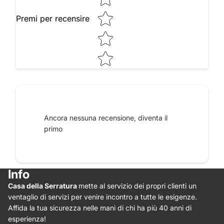
Premi per recensire
Raccontaci le tue impressioni
Ancora nessuna recensione, diventa il
primo
Info
Casa della Serratura
mette al servizio dei propri clienti un
Star rating
ventaglio di servizi per venire incontro a tutte le esigenze.
Affida la tua sicurezza nelle mani di chi ha più 40 anni di
esperienza!