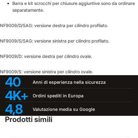
Barra e kit scrocchi per chiusure aggiuntive sono da ordinare
separatamente.
NF9009/D/SAG: versione destra per cilindro profilato.
NF9009/S/SAG: versione sinistra per cilindro profilato.
NF9009/D: versione destra per cilindro ovale.
NF9009/S: versione sinistra per cilindro ovale.
40
Anni di esperienza nella sicurezza
4K+
Ordini spediti in Europa
4,8
Valutazione media su Google
Prodotti simili