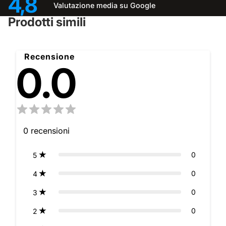
4,8
Valutazione media su Google
Prodotti simili
Recensione
0.0
0
recensioni
0
5
0
4
0
3
0
2