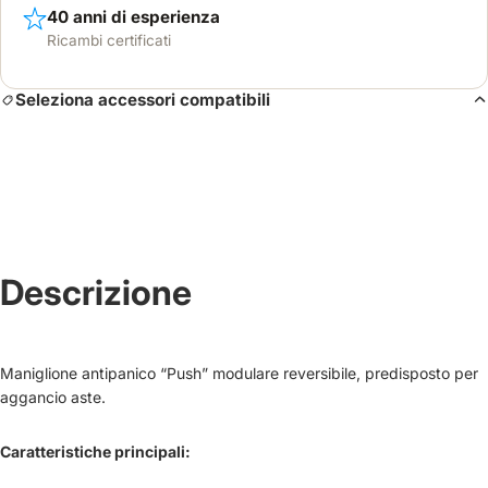
40 anni di esperienza
Ricambi certificati
Seleziona accessori compatibili
Descrizione
Maniglione antipanico “Push” modulare reversibile, predisposto per
aggancio aste.
Caratteristiche principali: