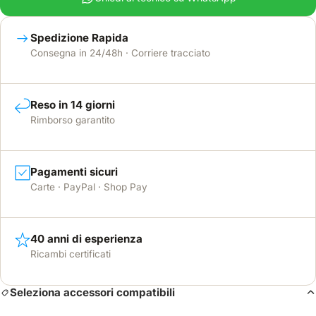
Spedizione Rapida
Consegna in 24/48h · Corriere tracciato
Reso in 14 giorni
Rimborso garantito
Pagamenti sicuri
Carte · PayPal · Shop Pay
40 anni di esperienza
Ricambi certificati
Seleziona accessori compatibili