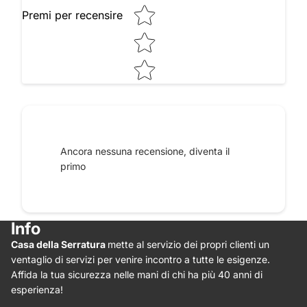
Premi per recensire
Raccontaci le tue impressioni
Ancora nessuna recensione, diventa il
primo
Info
Casa della Serratura
mette al servizio dei propri clienti un
Star rating
ventaglio di servizi per venire incontro a tutte le esigenze.
Affida la tua sicurezza nelle mani di chi ha più 40 anni di
esperienza!