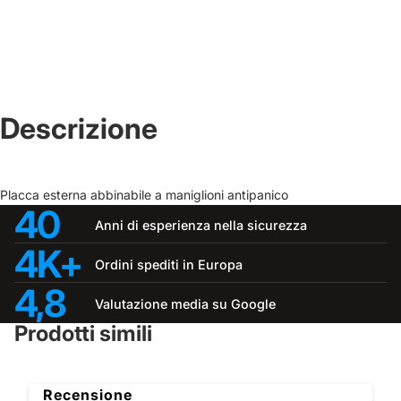
Descrizione
Placca esterna abbinabile a maniglioni antipanico
40
Anni di esperienza nella sicurezza
4K+
Ordini spediti in Europa
4,8
Valutazione media su Google
Prodotti simili
Recensione