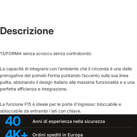
Descrizione
13/FORMA senza scrocco senza controbordo
La capacità di integrarsi con l’ambiente che li circonda è una delle
prerogative del pomolo Forma puntando l’accento sulla sua linea
pulita, abbinando il design italiano alla massima funzionalità e a una
perfetta efficienza e integrazione.
La funzione F15 è ideale per le porte d’ingresso: bloccabile e
sbloccabile da entrambi i lati con chiave.
40
Anni di esperienza nella sicurezza
4K+
Ordini spediti in Europa