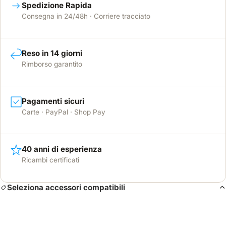
Spedizione Rapida
Consegna in 24/48h · Corriere tracciato
Reso in 14 giorni
Rimborso garantito
Pagamenti sicuri
Carte · PayPal · Shop Pay
40 anni di esperienza
Ricambi certificati
Seleziona accessori compatibili