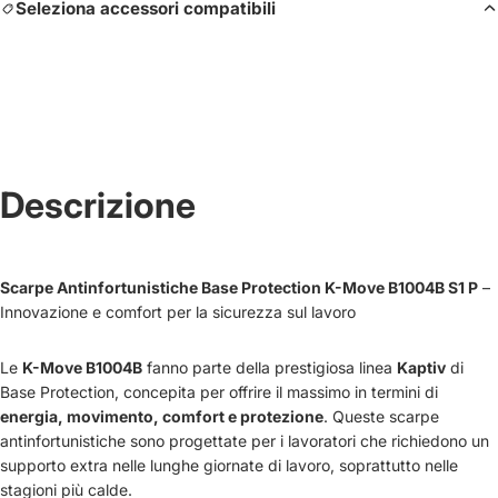
Seleziona accessori compatibili
Descrizione
Scarpe Antinfortunistiche Base Protection K-Move B1004B S1 P
–
Innovazione e comfort per la sicurezza sul lavoro
Le
K-Move B1004B
fanno parte della prestigiosa linea
Kaptiv
di
Base Protection, concepita per offrire il massimo in termini di
energia, movimento, comfort e protezione
. Queste scarpe
antinfortunistiche sono progettate per i lavoratori che richiedono un
supporto extra nelle lunghe giornate di lavoro, soprattutto nelle
stagioni più calde.