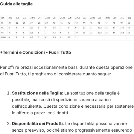
Guida alle taglie
*Termini e Condizioni - Fuori Tutto
Per offrire prezzi eccezionalmente bassi durante questa operazione
di Fuori Tutto, ti preghiamo di considerare quanto segue:
Sostituzione della Taglia
: La sostituzione della taglia è
possibile, ma i costi di spedizione saranno a carico
dell'acquirente. Questa condizione è necessaria per sostenere
le offerte a prezzi così ridotti.
Disponibilità dei Prodotti
: Le disponibilità possono variare
senza preavviso, poiché stiamo progressivamente esaurendo