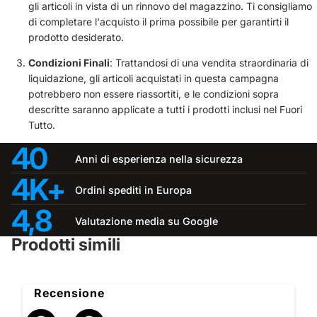
gli articoli in vista di un rinnovo del magazzino. Ti consigliamo
di completare l'acquisto il prima possibile per garantirti il
prodotto desiderato.
Condizioni Finali
: Trattandosi di una vendita straordinaria di
liquidazione, gli articoli acquistati in questa campagna
potrebbero non essere riassortiti, e le condizioni sopra
descritte saranno applicate a tutti i prodotti inclusi nel Fuori
Tutto.
40
Anni di esperienza nella sicurezza
4K+
Ordini spediti in Europa
4,8
Valutazione media su Google
Prodotti simili
Recensione