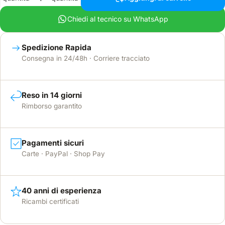
Chiedi al tecnico su WhatsApp
Spedizione Rapida
Consegna in 24/48h · Corriere tracciato
Reso in 14 giorni
Rimborso garantito
Pagamenti sicuri
Carte · PayPal · Shop Pay
40 anni di esperienza
Ricambi certificati