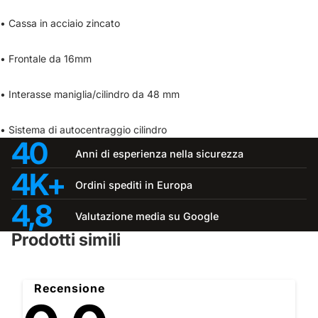
• Cassa in acciaio zincato
• Frontale da 16mm
• Interasse maniglia/cilindro da 48 mm
• Sistema di autocentraggio cilindro
40
Anni di esperienza nella sicurezza
4K+
Ordini spediti in Europa
4,8
Valutazione media su Google
Prodotti simili
Recensione