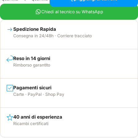
Chiedi al tecnico su WhatsApp
Spedizione Rapida
Consegna in 24/48h · Corriere tracciato
Reso in 14 giorni
Rimborso garantito
Pagamenti sicuri
Carte · PayPal · Shop Pay
40 anni di esperienza
Ricambi certificati