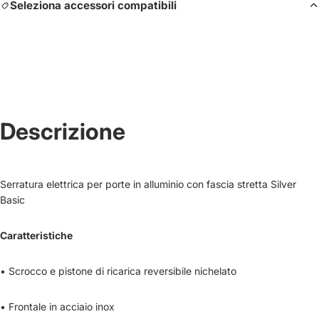
Seleziona accessori compatibili
Descrizione
Serratura elettrica per porte in alluminio con fascia stretta Silver
Basic
Caratteristiche
• Scrocco e pistone di ricarica reversibile nichelato
• Frontale in acciaio inox