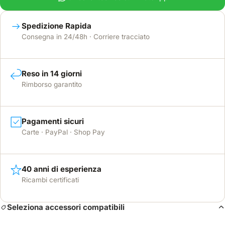
Spedizione Rapida
Consegna in 24/48h · Corriere tracciato
Reso in 14 giorni
Rimborso garantito
Pagamenti sicuri
Carte · PayPal · Shop Pay
40 anni di esperienza
Ricambi certificati
Seleziona accessori compatibili