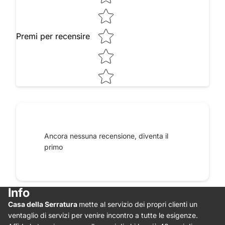
Premi per recensire
Raccontaci le tue impressioni
Ancora nessuna recensione, diventa il
primo
Info
Casa della Serratura
mette al servizio dei propri clienti un
Star rating
ventaglio di servizi per venire incontro a tutte le esigenze.