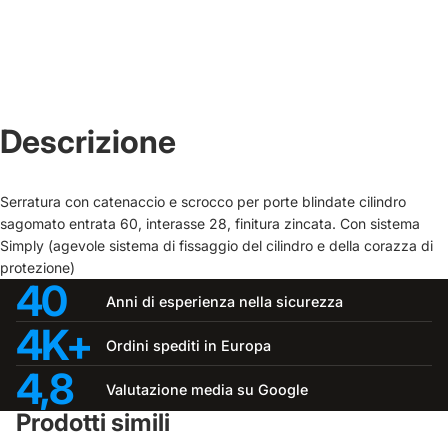
Descrizione
Serratura con catenaccio e scrocco per porte blindate cilindro
sagomato entrata 60, interasse 28, finitura zincata. Con sistema
Simply (agevole sistema di fissaggio del cilindro e della corazza di
protezione)
40
Anni di esperienza nella sicurezza
4K+
Ordini spediti in Europa
4,8
Valutazione media su Google
Prodotti simili