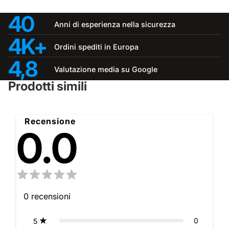
40
Anni di esperienza nella sicurezza
4K+
Ordini spediti in Europa
4,8
Valutazione media su Google
Prodotti simili
Recensione
0.0
0
recensioni
0
5