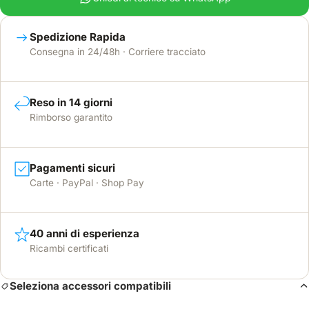
Spedizione Rapida
Consegna in 24/48h · Corriere tracciato
Reso in 14 giorni
Rimborso garantito
Pagamenti sicuri
Carte · PayPal · Shop Pay
40 anni di esperienza
Ricambi certificati
Seleziona accessori compatibili